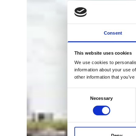
Consent
This website uses cookies
We use cookies to personalis
information about your use of
other information that you’ve
Consent
Necessary
Selection
Deny