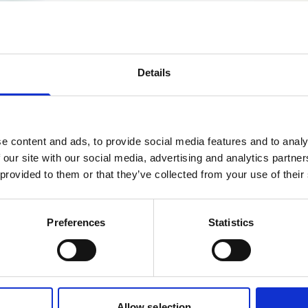
Details
e content and ads, to provide social media features and to analy
 our site with our social media, advertising and analytics partn
 provided to them or that they’ve collected from your use of their
Preferences
Statistics
Allow selection