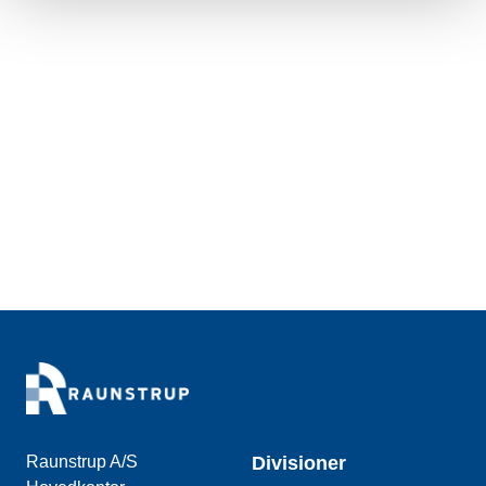
Raunstrup A/S
Divisioner