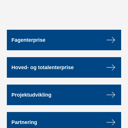
Fagenterprise
Hoved- og totalenterprise
Projektudvikling
Partnering