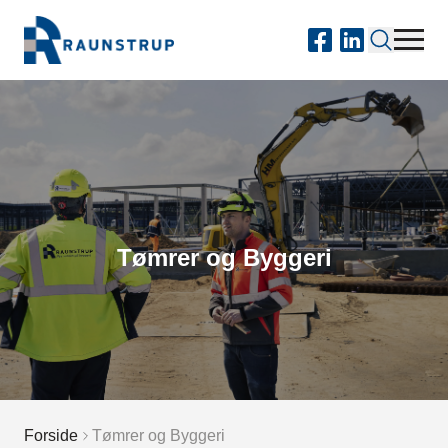
Tømrer og Byggeri
Forside
Tømrer og Byggeri