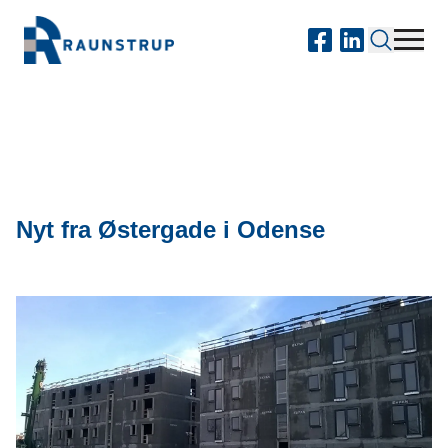
Nyt fra Østergade i Odense