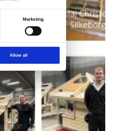
Marketing
Allow all