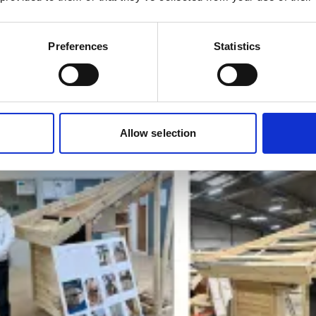
Preferences
Statistics
Allow selection