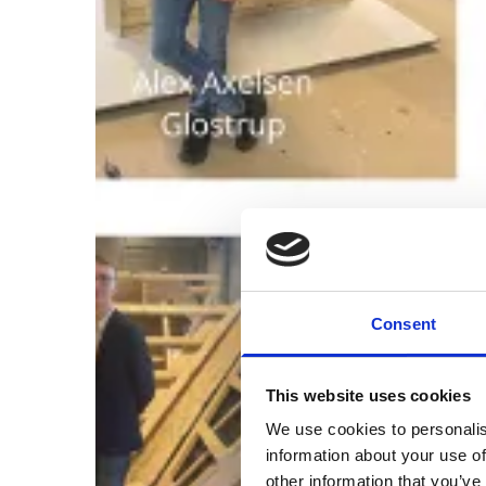
Consent
This website uses cookies
We use cookies to personalis
information about your use of
other information that you’ve