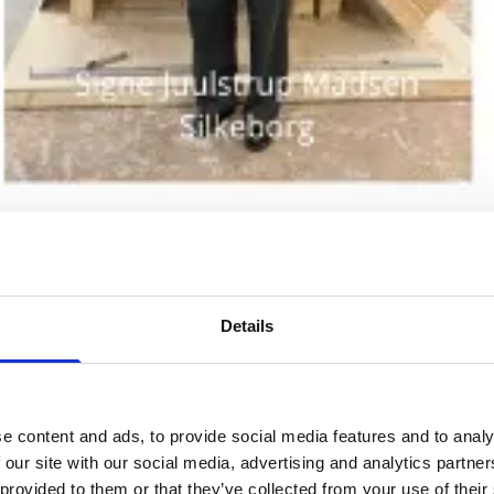
Details
e content and ads, to provide social media features and to analy
 our site with our social media, advertising and analytics partn
 provided to them or that they’ve collected from your use of their