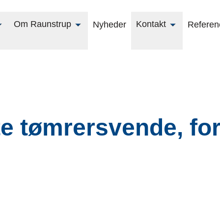
Om Raunstrup
Kontakt
Nyheder
Referen
e tømrersvende, for