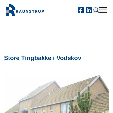
Store Tingbakke i Vodskov